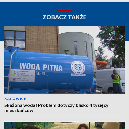
ZOBACZ TAKŻE
KATOWICE
Skażona woda! Problem dotyczy blisko 4 tysięcy
mieszkańców