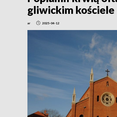
gliwickim kościele
ar
2025-04-12