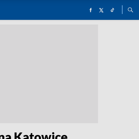
 na Katowice