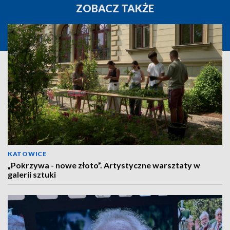
ZOBACZ TAKŻE
KATOWICE
„Pokrzywa - nowe złoto”. Artystyczne warsztaty w
galerii sztuki