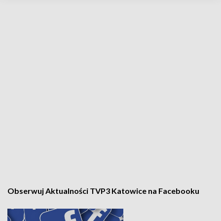
Obserwuj Aktualności TVP3 Katowice na Facebooku