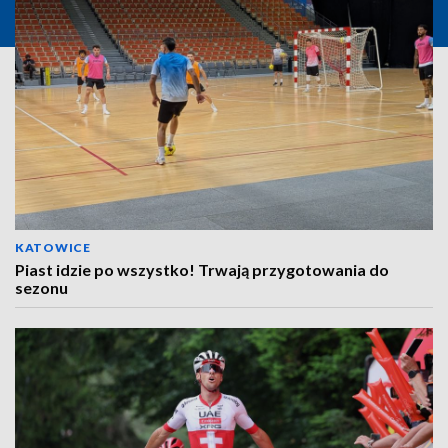
KATOWICE
Piast idzie po wszystko! Trwają przygotowania do
sezonu