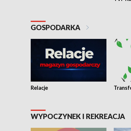
GOSPODARKA
Relacje
Transf
WYPOCZYNEK I REKREACJA