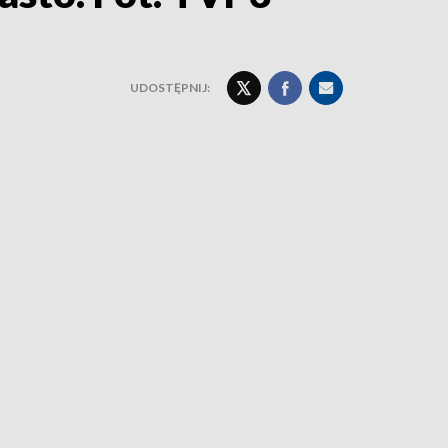
UDOSTĘPNIJ: