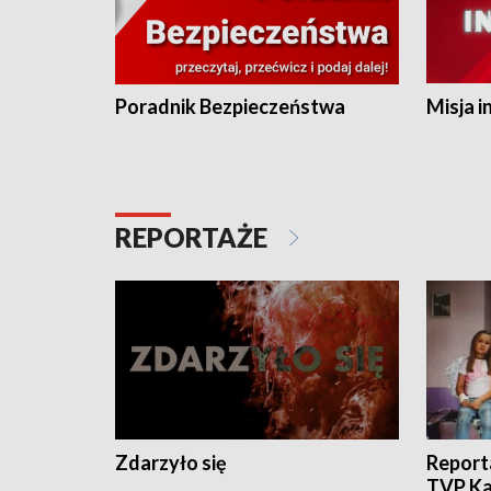
Poradnik Bezpieczeństwa
Misja i
REPORTAŻE
Zdarzyło się
Report
TVP Ka