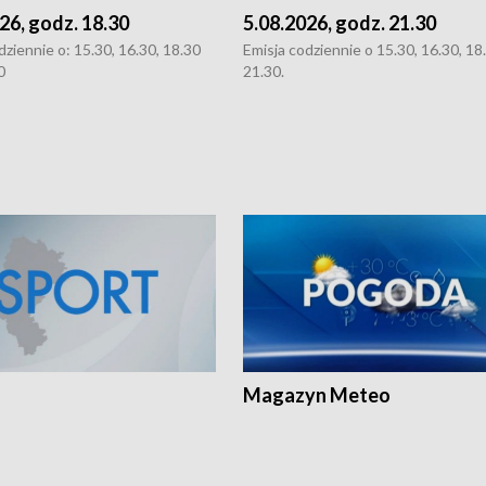
26, godz. 18.30
5.08.2026, godz. 21.30
dziennie o: 15.30, 16.30, 18.30
Emisja codziennie o 15.30, 16.30, 18.
0
21.30.
Magazyn Meteo