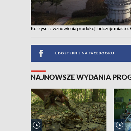
Korzyści z wznowienia produkcji odczuje miasto.
UDOSTĘPNIJ NA FACEBOOKU
NAJNOWSZE WYDANIA PR