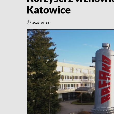
Katowice
2025-04-16