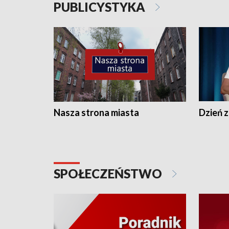
PUBLICYSTYKA
Nasza strona miasta
Dzień z
SPOŁECZEŃSTWO