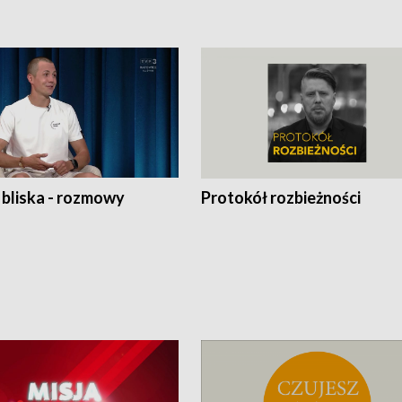
 bliska - rozmowy
Protokół rozbieżności