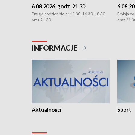
6.08.2026, godz. 21.30
6.08.20
Emisja codziennie o: 15.30, 16.30, 18.30
Emisja co
oraz 21.30
oraz 21.3
INFORMACJE
Aktualności
Sport