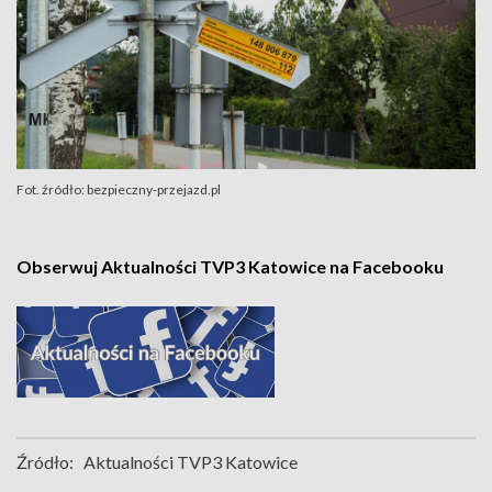
Fot. źródło: bezpieczny-przejazd.pl
Obserwuj Aktualności TVP3 Katowice na Facebooku
Źródło:
Aktualności TVP3 Katowice