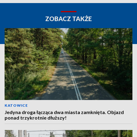
ZOBACZ TAKŻE
KATOWICE
Jedyna droga łącząca dwa miasta zamknięta. Objazd
ponad trzykrotnie dłuższy!