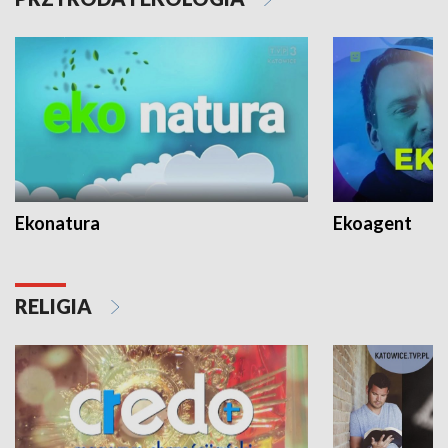
Ekonatura
Ekoagent
RELIGIA