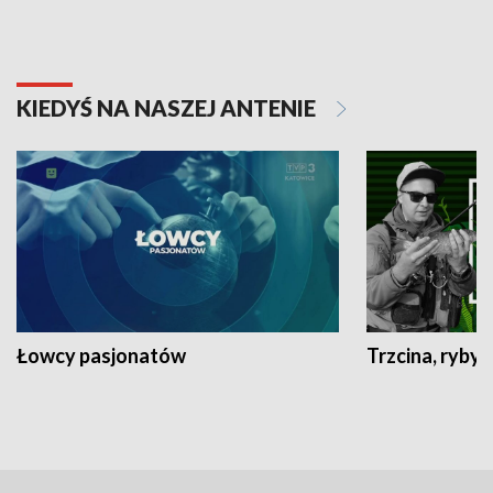
KIEDYŚ NA NASZEJ ANTENIE
Łowcy pasjonatów
Trzcina, ryby 