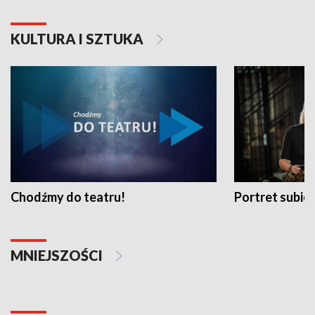
KULTURA I SZTUKA
Chodźmy do teatru!
Portret subi
MNIEJSZOŚCI