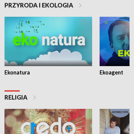
PRZYRODA I EKOLOGIA
Ekonatura
Ekoagent
RELIGIA