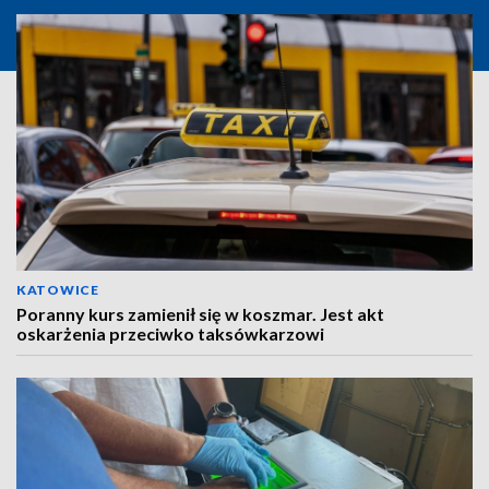
KATOWICE
Poranny kurs zamienił się w koszmar. Jest akt
oskarżenia przeciwko taksówkarzowi