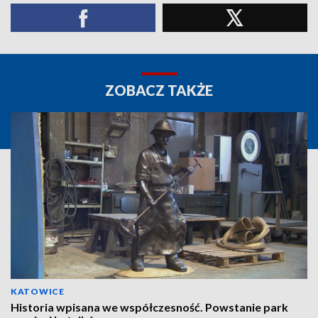
ZOBACZ TAKŻE
KATOWICE
Historia wpisana we współczesność. Powstanie park