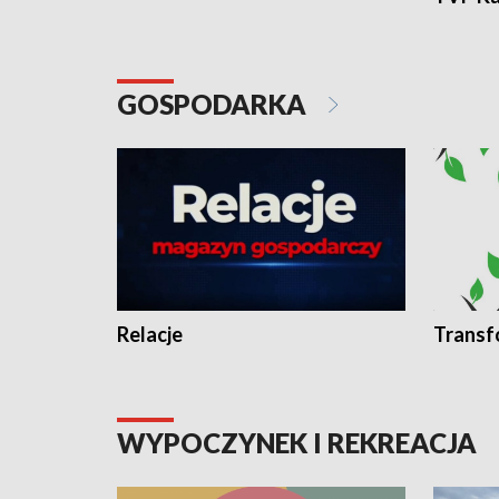
GOSPODARKA
Relacje
Transf
WYPOCZYNEK I REKREACJA