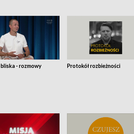
 bliska - rozmowy
Protokół rozbieżności