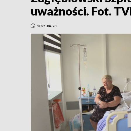
uważności. Fot. T
2025-04-23