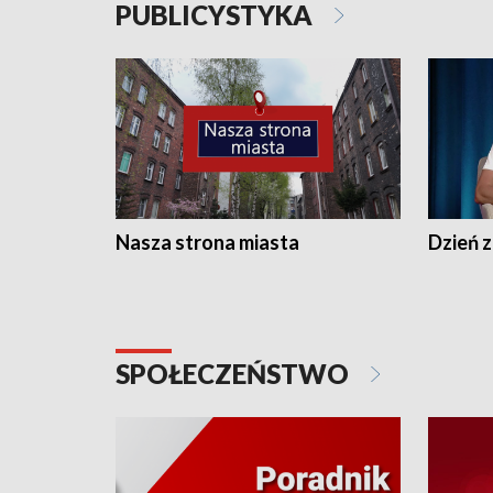
PUBLICYSTYKA
Nasza strona miasta
Dzień z
SPOŁECZEŃSTWO