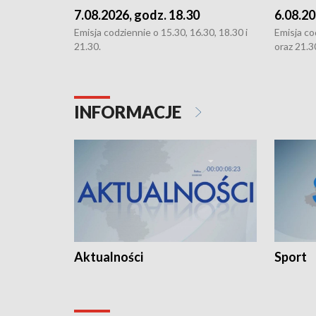
7.08.2026, godz. 18.30
6.08.20
Emisja codziennie o 15.30, 16.30, 18.30 i
Emisja co
21.30.
oraz 21.3
INFORMACJE
Aktualności
Sport