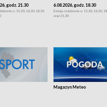
26, godz. 21.30
6.08.2026, godz. 18.30
dziennie o: 15.30, 16.30, 18.30
Emisja codziennie o: 15.30, 16.30, 1
0
oraz 21.30
Magazyn Meteo