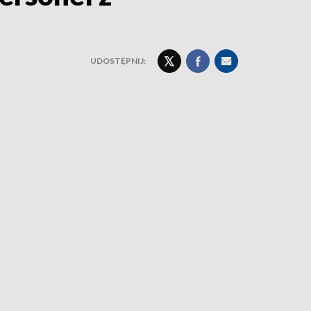
UDOSTĘPNIJ: