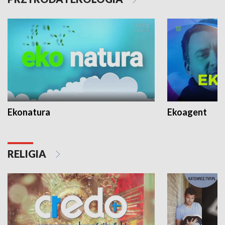
Ekonatura
Ekoagent
RELIGIA