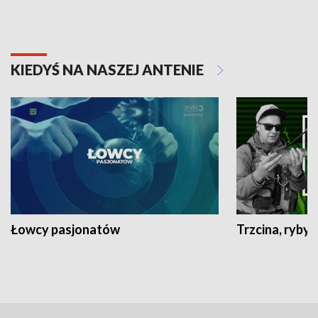
KIEDYŚ NA NASZEJ ANTENIE
Łowcy pasjonatów
Trzcina, ryby 