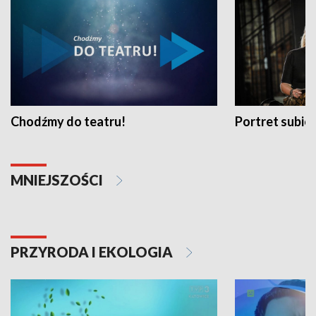
Chodźmy do teatru!
Portret subi
MNIEJSZOŚCI
PRZYRODA I EKOLOGIA