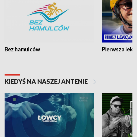
Bez hamulców
Pierwsza lekc
KIEDYŚ NA NASZEJ ANTENIE