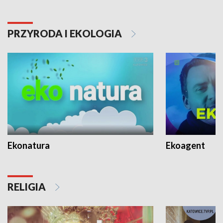
PRZYRODA I EKOLOGIA
Ekonatura
Ekoagent
RELIGIA