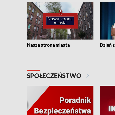
Nasza strona miasta
Dzień z
SPOŁECZEŃSTWO