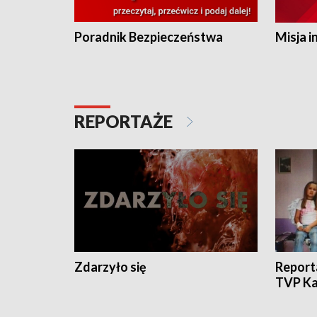
Poradnik Bezpieczeństwa
Misja i
REPORTAŻE
Zdarzyło się
Report
TVP Ka