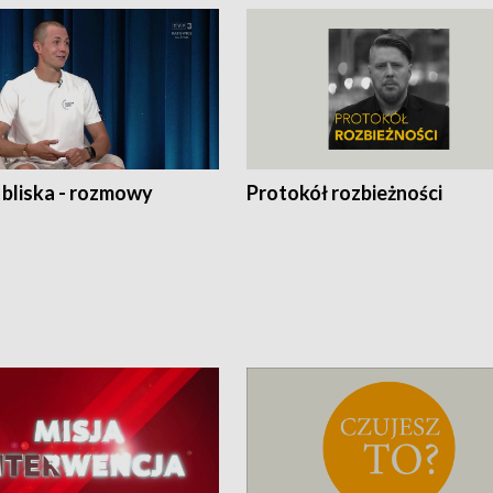
 bliska - rozmowy
Protokół rozbieżności