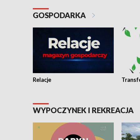
GOSPODARKA
Relacje
Transf
WYPOCZYNEK I REKREACJA