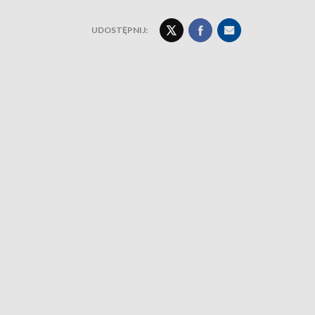
UDOSTĘPNIJ: