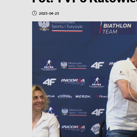
2025-04-25