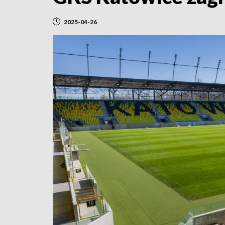
2025-04-26