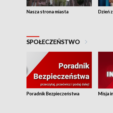
Nasza strona miasta
Dzień z
SPOŁECZEŃSTWO
Poradnik Bezpieczeństwa
Misja i