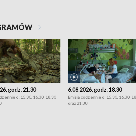
OGRAMÓW
26, godz. 21.30
6.08.2026, godz. 18.30
dziennie o: 15.30, 16.30, 18.30
Emisja codziennie o: 15.30, 16.30, 1
0
oraz 21.30