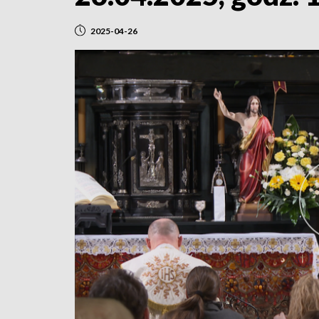
2025-04-26