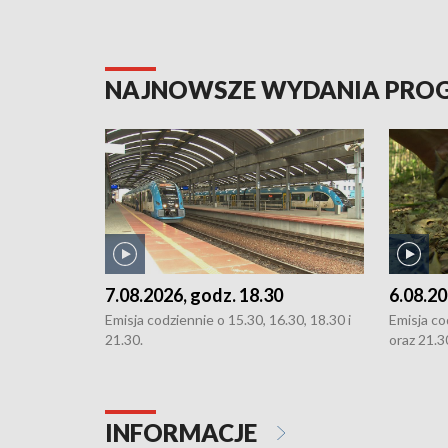
NAJNOWSZE WYDANIA PR
7.08.2026, godz. 18.30
6.08.20
Emisja codziennie o 15.30, 16.30, 18.30 i
Emisja co
21.30.
oraz 21.3
INFORMACJE