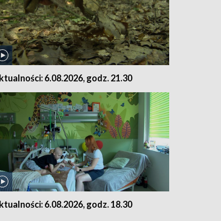
ktualności: 6.08.2026, godz. 21.30
ktualności: 6.08.2026, godz. 18.30