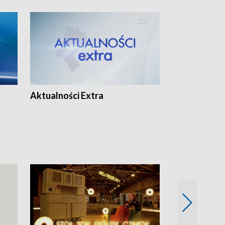
Aktualności Extra