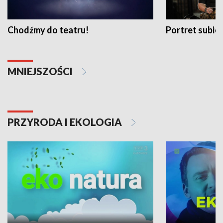
Chodźmy do teatru!
Portret subi
MNIEJSZOŚCI
PRZYRODA I EKOLOGIA