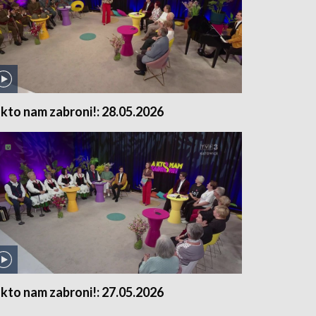
 kto nam zabroni!: 28.05.2026
 kto nam zabroni!: 27.05.2026