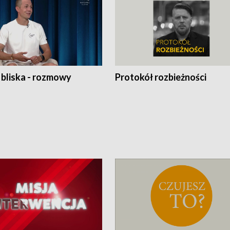
 bliska - rozmowy
Protokół rozbieżności