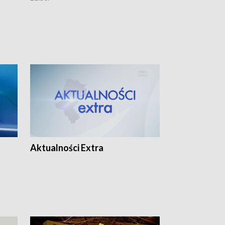
Aktualności Extra