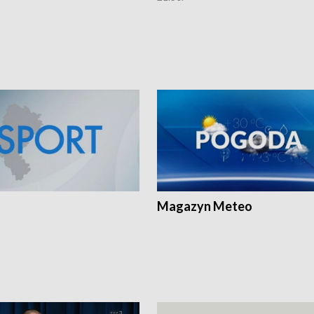
Magazyn Meteo