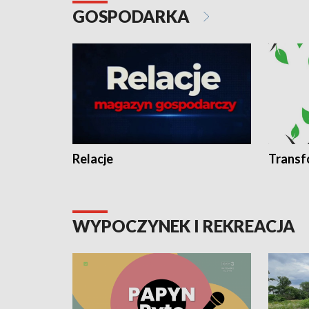
GOSPODARKA
Relacje
Transf
WYPOCZYNEK I REKREACJA