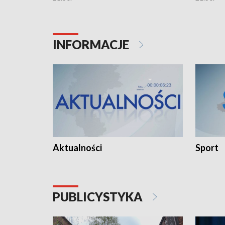
INFORMACJE
Aktualności
Sport
PUBLICYSTYKA