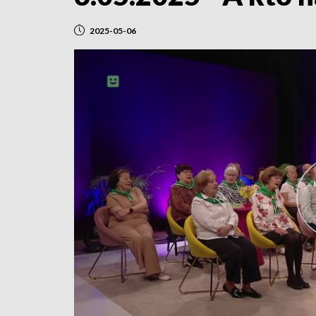
2025-05-06