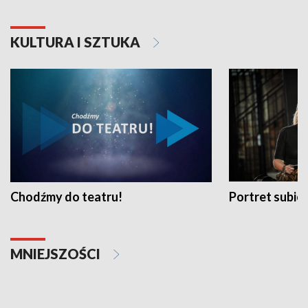
KULTURA I SZTUKA
Chodźmy do teatru!
Portret subi
MNIEJSZOŚCI