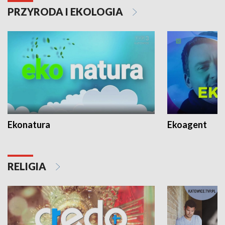
PRZYRODA I EKOLOGIA
Ekonatura
Ekoagent
RELIGIA