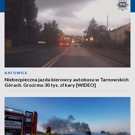
KATOWICE
Niebezpieczna jazda kierowcy autobusu w Tarnowskich
Górach. Grozi mu 30 tys. zł kary [WIDEO]