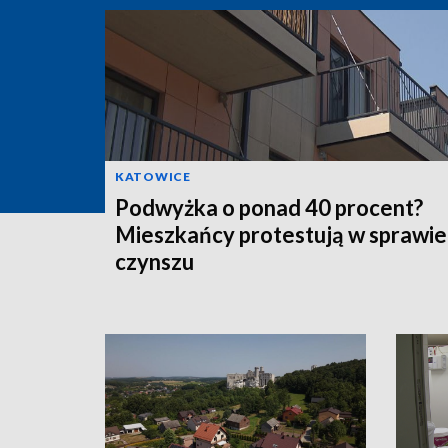
KATOWICE
Podwyżka o ponad 40 procent?
Mieszkańcy protestują w sprawie
czynszu