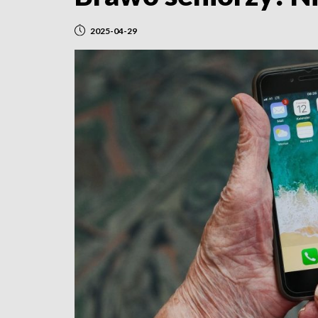
2025-04-29