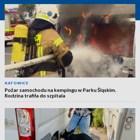
KATOWICE
Pożar samochodu na kempingu w Parku Śląskim.
Rodzina trafiła do szpitala