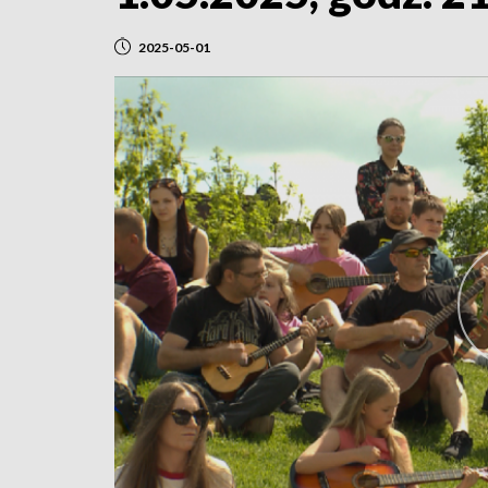
2025-05-01