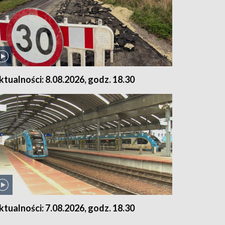
ktualności: 8.08.2026, godz. 18.30
ktualności: 7.08.2026, godz. 18.30