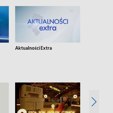
Aktualności Extra