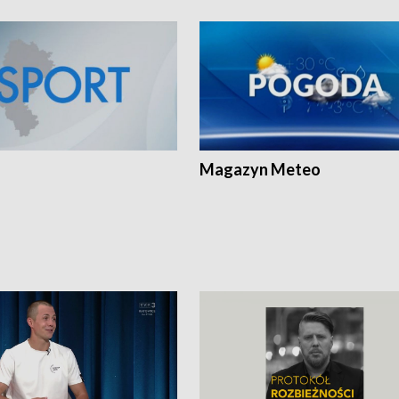
Magazyn Meteo