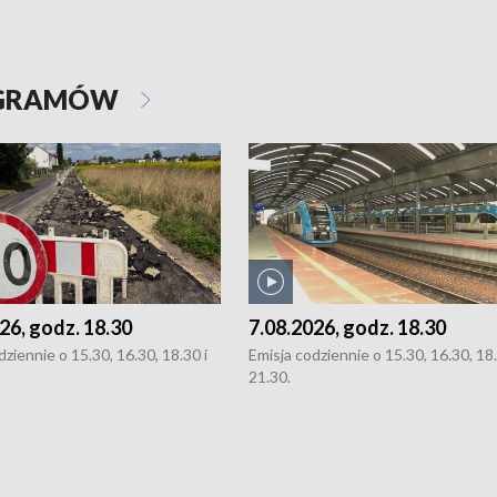
OGRAMÓW
26, godz. 18.30
7.08.2026, godz. 18.30
dziennie o 15.30, 16.30, 18.30 i
Emisja codziennie o 15.30, 16.30, 18.
21.30.