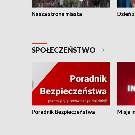
Nasza strona miasta
Dzień z
SPOŁECZEŃSTWO
Poradnik Bezpieczeństwa
Misja i