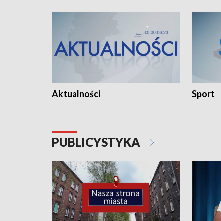
Aktualności
Sport
PUBLICYSTYKA