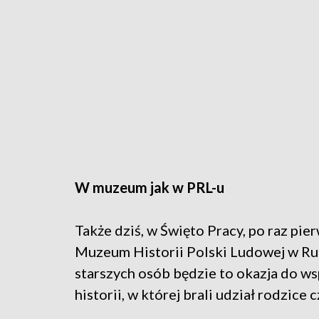
W muzeum jak w PRL-u
Także dziś, w Święto Pracy, po raz pi
Muzeum Historii Polski Ludowej w Rud
starszych osób będzie to okazja do ws
historii, w której brali udział rodzice