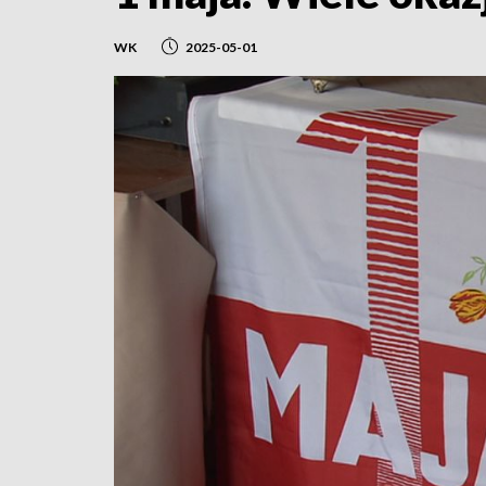
WK
2025-05-01