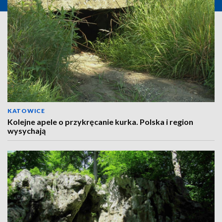
KATOWICE
Kolejne apele o przykręcanie kurka. Polska i region
wysychają