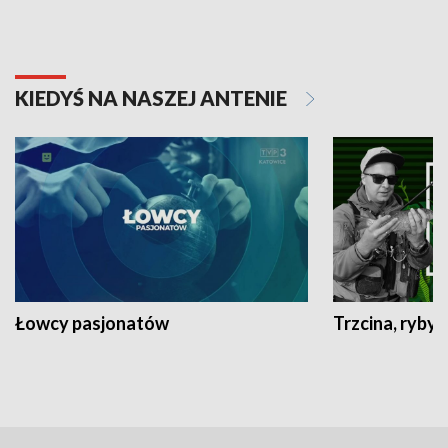
KIEDYŚ NA NASZEJ ANTENIE
Łowcy pasjonatów
Trzcina, ryby 