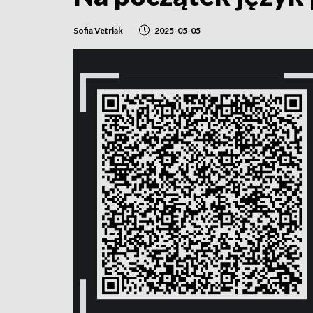
Sofia Vetriak
2025-05-05