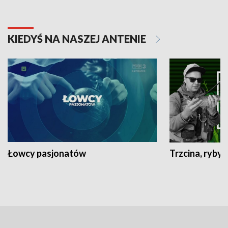
KIEDYŚ NA NASZEJ ANTENIE
Łowcy pasjonatów
Trzcina, ryby 