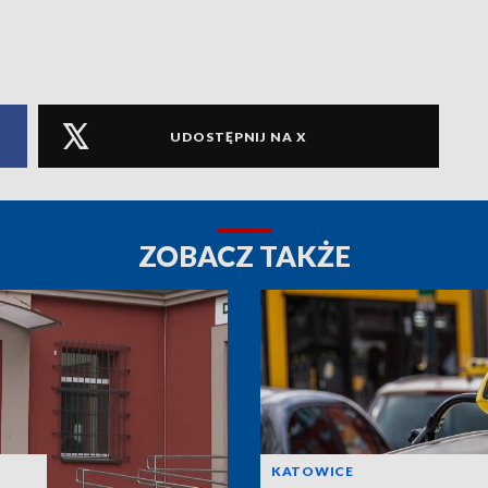
UDOSTĘPNIJ NA X
ZOBACZ TAKŻE
KATOWICE