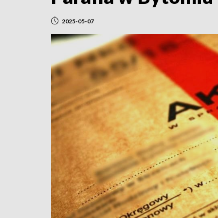
2025-05-07