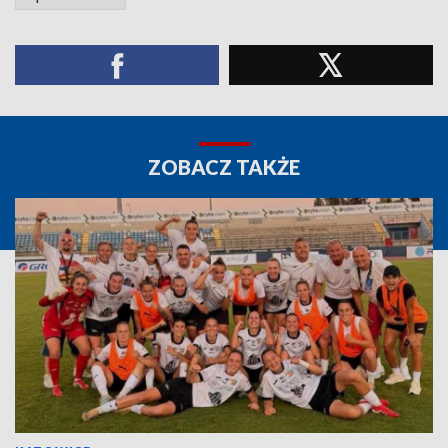
ZOBACZ TAKŻE