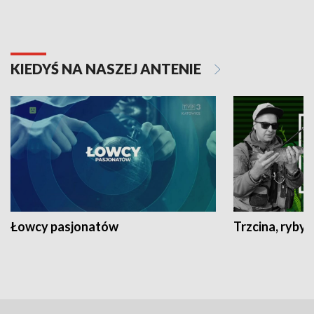
KIEDYŚ NA NASZEJ ANTENIE
Łowcy pasjonatów
Trzcina, ryby 