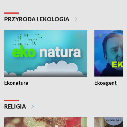
PRZYRODA I EKOLOGIA
Ekonatura
Ekoagent
RELIGIA