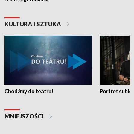
KULTURA I SZTUKA
Chodźmy do teatru!
Portret subi
MNIEJSZOŚCI