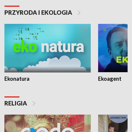
PRZYRODA I EKOLOGIA
Ekonatura
Ekoagent
RELIGIA