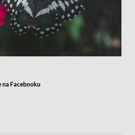
e na Facebooku