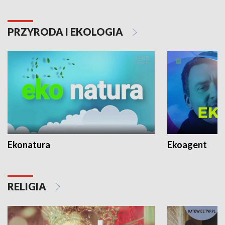
PRZYRODA I EKOLOGIA
Ekonatura
Ekoagent
RELIGIA