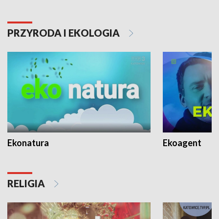
PRZYRODA I EKOLOGIA
Ekonatura
Ekoagent
RELIGIA