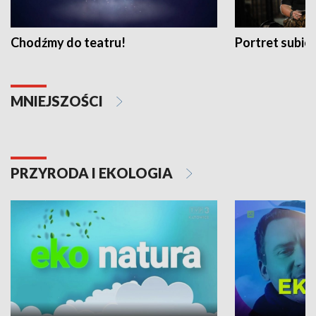
Chodźmy do teatru!
Portret subi
MNIEJSZOŚCI
PRZYRODA I EKOLOGIA