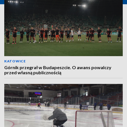
KATOWICE
Górnik przegrał w Budapeszcie. O awans powalczy
przed własną publicznością