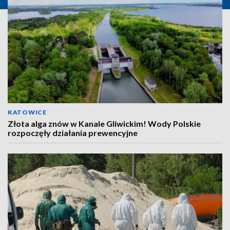
KATOWICE
Złota alga znów w Kanale Gliwickim! Wody Polskie
rozpoczęły działania prewencyjne