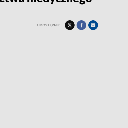
UDOSTĘPNIJ: