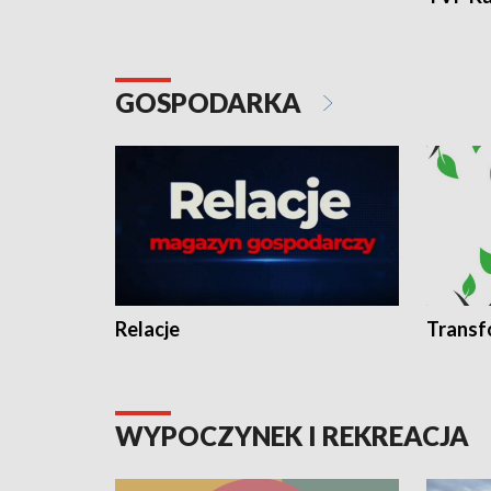
GOSPODARKA
Relacje
Transf
WYPOCZYNEK I REKREACJA