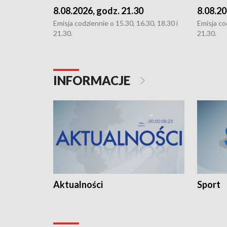
8.08.2026, godz. 21.30
8.08.20
Emisja codziennie o 15.30, 16.30, 18.30 i
Emisja co
21.30.
21.30.
INFORMACJE
Aktualności
Sport