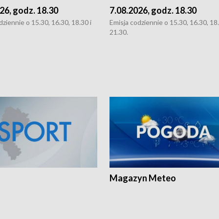
26, godz. 18.30
7.08.2026, godz. 18.30
dziennie o 15.30, 16.30, 18.30 i
Emisja codziennie o 15.30, 16.30, 18.
21.30.
Magazyn Meteo