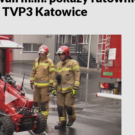
t. TVP3 Katowice