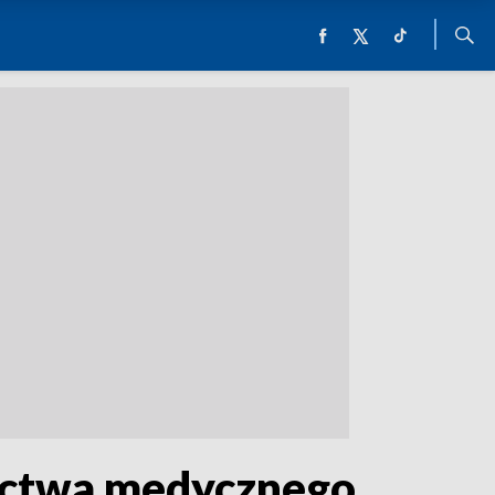
nictwa medycznego