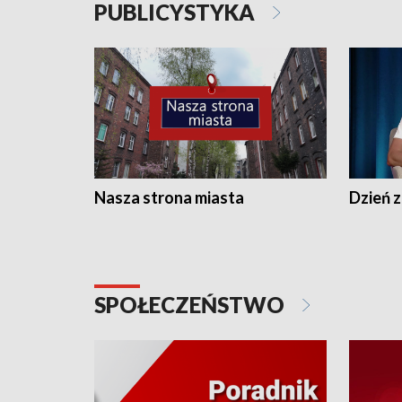
PUBLICYSTYKA
Nasza strona miasta
Dzień z
SPOŁECZEŃSTWO