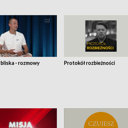
 bliska - rozmowy
Protokół rozbieżności