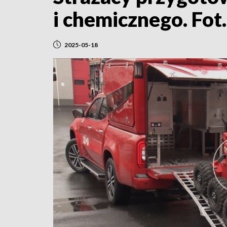
i chemicznego. Fo
2025-05-18