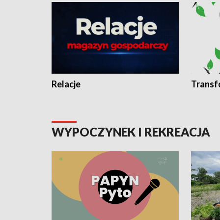
Relacje
Transf
WYPOCZYNEK I REKREACJA