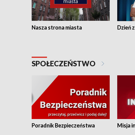
Nasza strona miasta
Dzień z
SPOŁECZEŃSTWO
Poradnik Bezpieczeństwa
Misja i