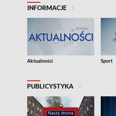
INFORMACJE
Aktualności
Sport
PUBLICYSTYKA