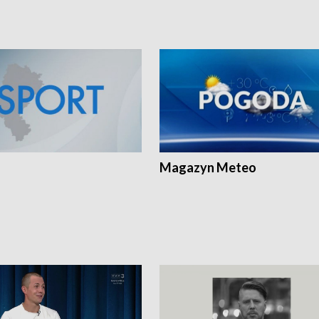
Magazyn Meteo