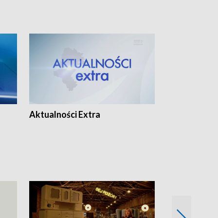
Aktualności Extra