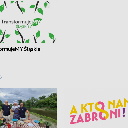
ormujeMY Śląskie