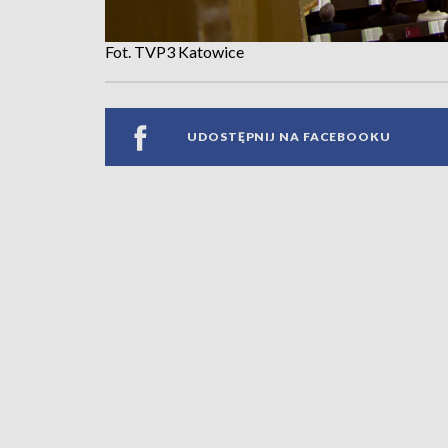
Fot. TVP3 Katowice
UDOSTĘPNIJ NA FACEBOOKU