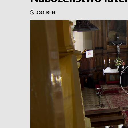
2025-05-16