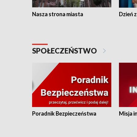
Nasza strona miasta
Dzień z
SPOŁECZEŃSTWO
Poradnik Bezpieczeństwa
Misja i