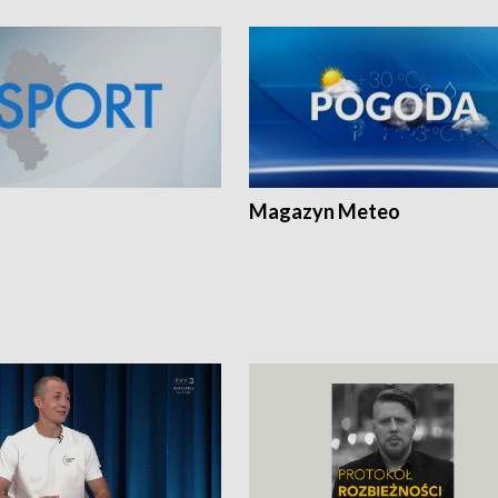
Magazyn Meteo