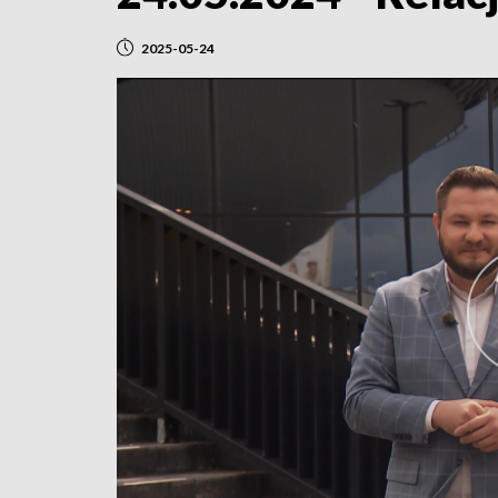
2025-05-24