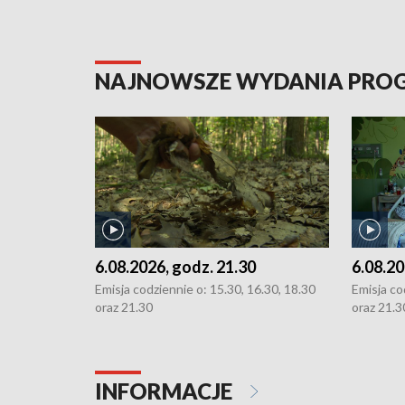
NAJNOWSZE WYDANIA PR
6.08.2026, godz. 21.30
6.08.20
Emisja codziennie o: 15.30, 16.30, 18.30
Emisja co
oraz 21.30
oraz 21.3
INFORMACJE