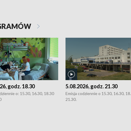
OGRAMÓW
26, godz. 18.30
5.08.2026, godz. 21.30
dziennie o: 15.30, 16.30, 18.30
Emisja codziennie o 15.30, 16.30, 18.
0
21.30.