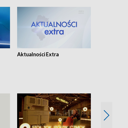
Aktualności Extra