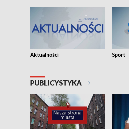
Aktualności
Sport
PUBLICYSTYKA