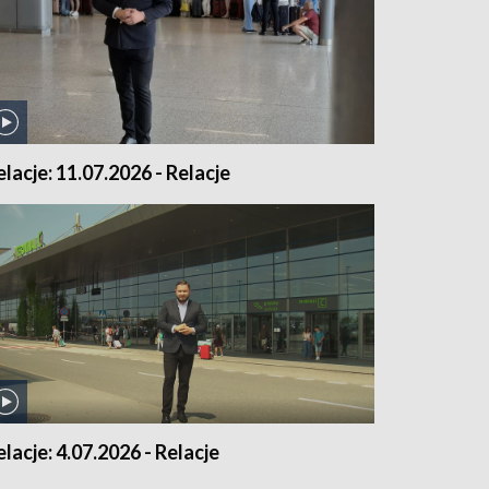
elacje: 11.07.2026 - Relacje
elacje: 4.07.2026 - Relacje