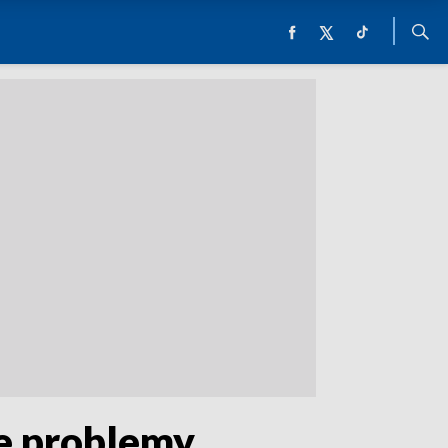
ne problemy