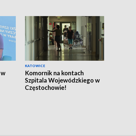
KATOWICE
 w
Komornik na kontach
Szpitala Wojewódzkiego w
Częstochowie!