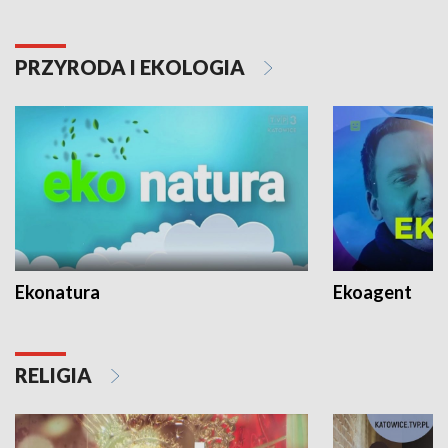
PRZYRODA I EKOLOGIA
Ekonatura
Ekoagent
RELIGIA